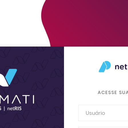
ACESSE SU