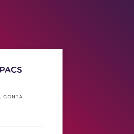
A CONTA